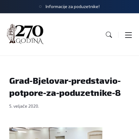
Informacije za poduzetnike!
Grad-Bjelovar-predstavio-
potpore-za-poduzetnike-8
5. veljače 2020.