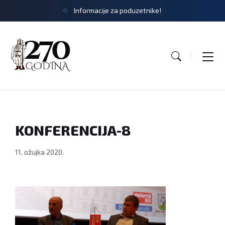
Informacije za poduzetnike!
KONFERENCIJA-8
11. ožujka 2020.