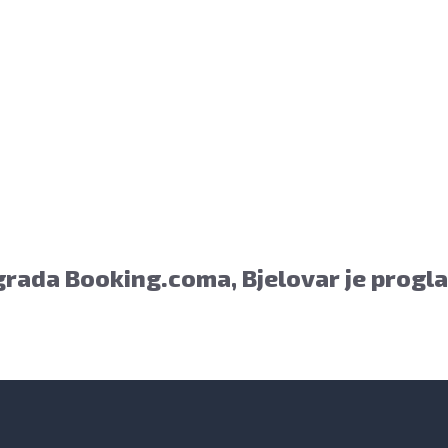
rada Booking.coma, Bjelovar je progl