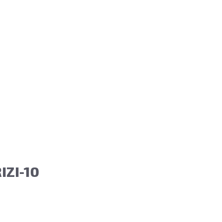
ZI-10