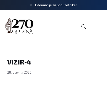
Informacije za poduzetnike!
VIZIR-4
28. travnja 2020.