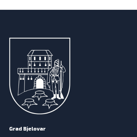
Grad Bjelovar