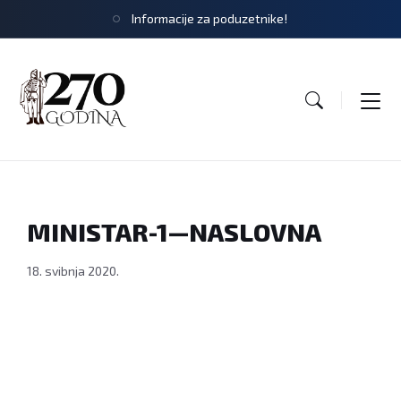
Informacije za poduzetnike!
MINISTAR-1—NASLOVNA
18. svibnja 2020.