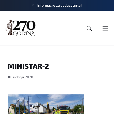
Informacije za poduzetnike!
MINISTAR-2
18. svibnja 2020.