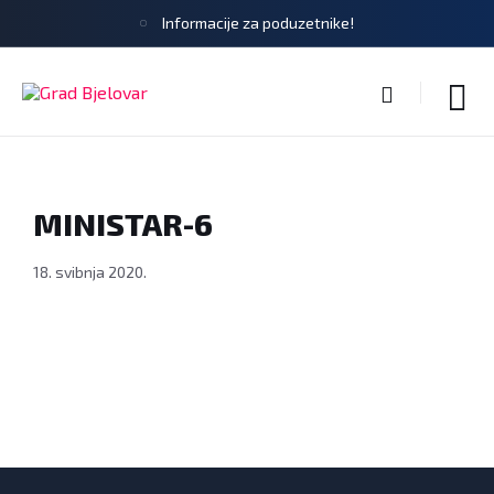
Informacije za poduzetnike!
MINISTAR-6
18. svibnja 2020.