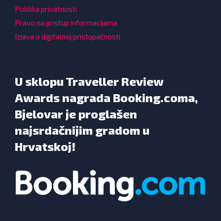
Politika privatnosti
Pravo na pristup informacijama
Izjava o digitalnoj pristupačnosti
U sklopu Traveller Review
Awards nagrada Booking.coma,
Bjelovar je proglašen
najsrdačnijim gradom u
Hrvatskoj!