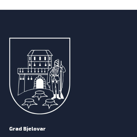
Grad Bjelovar