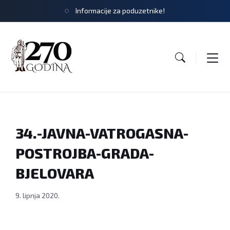
Informacije za poduzetnike!
34.-JAVNA-VATROGASNA-
POSTROJBA-GRADA-
BJELOVARA
9. lipnja 2020.