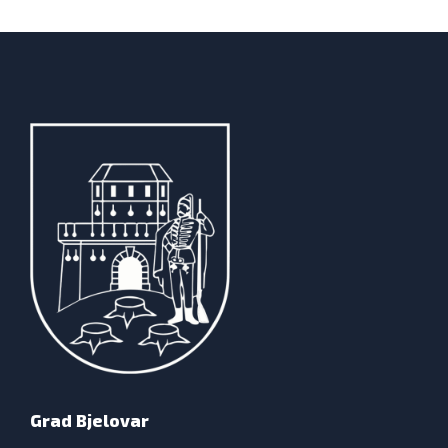
Grad Bjelovar