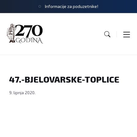
Informacije za poduzetnike!
47.-BJELOVARSKE-TOPLICE
9. lipnja 2020.