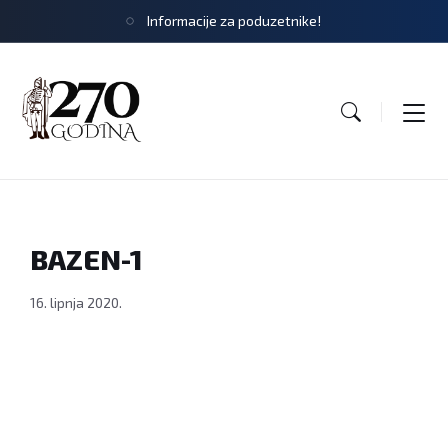
Informacije za poduzetnike!
BAZEN-1
16. lipnja 2020.