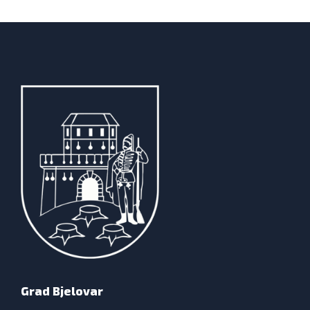
Grad Bjelovar