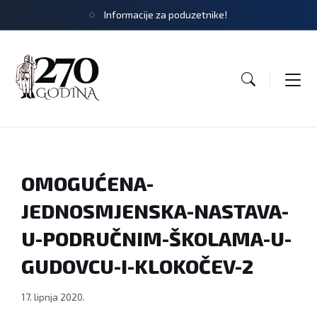
Informacije za poduzetnike!
OMOGUĆENA-
JEDNOSMJENSKA-NASTAVA-
U-PODRUČNIM-ŠKOLAMA-U-
GUDOVCU-I-KLOKOČEV-2
17. lipnja 2020.