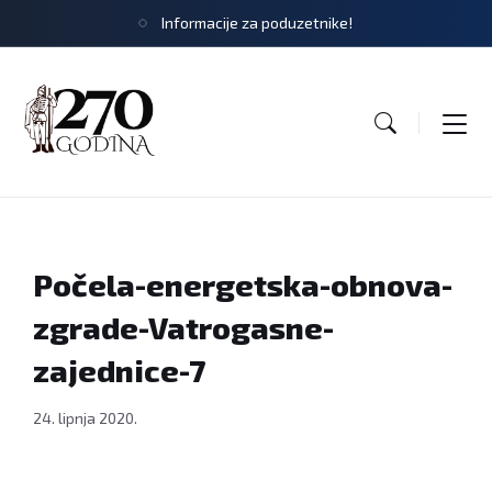
Informacije za poduzetnike!
Počela-energetska-obnova-
zgrade-Vatrogasne-
zajednice-7
24. lipnja 2020.