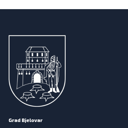
Grad Bjelovar