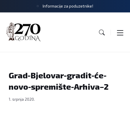
Informacije za poduzetnike!
Grad-Bjelovar-gradit-će-
novo-spremište-Arhiva–2
1. srpnja 2020.