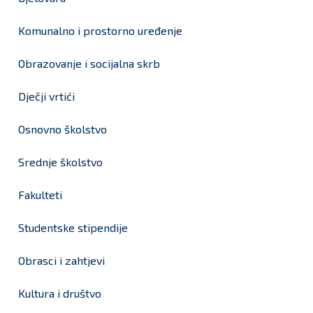
Komunalno i prostorno uređenje
Obrazovanje i socijalna skrb
Dječji vrtići
Osnovno školstvo
Srednje školstvo
Fakulteti
Studentske stipendije
Obrasci i zahtjevi
Kultura i društvo