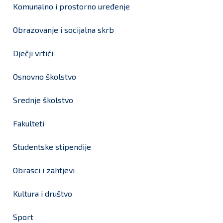
Komunalno i prostorno uređenje
Obrazovanje i socijalna skrb
Dječji vrtići
Osnovno školstvo
Srednje školstvo
Fakulteti
Studentske stipendije
Obrasci i zahtjevi
Kultura i društvo
Sport