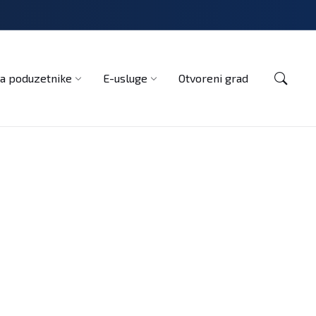
Kontakt
a poduzetnike
E-usluge
Otvoreni grad