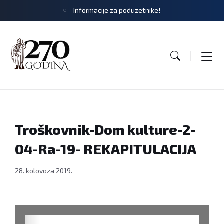
Informacije za poduzetnike!
Troškovnik-Dom kulture-2-
04-Ra-19- REKAPITULACIJA
28. kolovoza 2019.