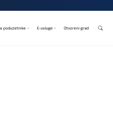
Kontakt
a poduzetnike
E-usluge
Otvoreni grad