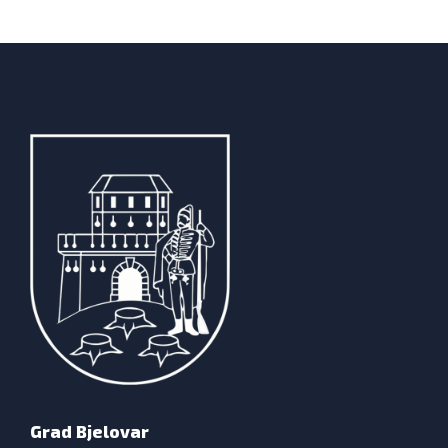
Grad Bjelovar