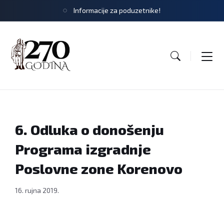
Informacije za poduzetnike!
6. Odluka o donošenju
Programa izgradnje
Poslovne zone Korenovo
16. rujna 2019.