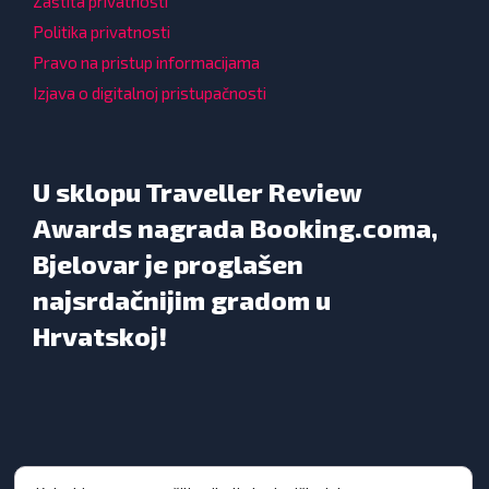
Zaštita privatnosti
Politika privatnosti
Pravo na pristup informacijama
Izjava o digitalnoj pristupačnosti
U sklopu Traveller Review
Awards nagrada Booking.coma,
Bjelovar je proglašen
najsrdačnijim gradom u
Hrvatskoj!