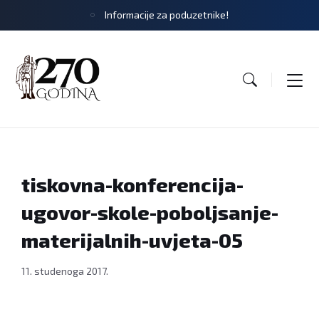
Informacije za poduzetnike!
tiskovna-konferencija-
ugovor-skole-poboljsanje-
materijalnih-uvjeta-05
11. studenoga 2017.