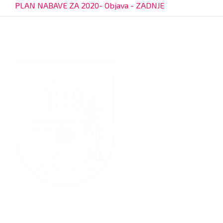
PLAN NABAVE ZA 2020- Objava - ZADNJE
Grad Bjelovar