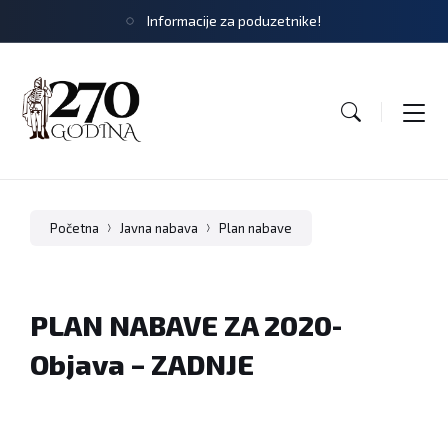
Informacije za poduzetnike!
Početna
Javna nabava
Plan nabave
PLAN NABAVE ZA 2020-
Objava – ZADNJE