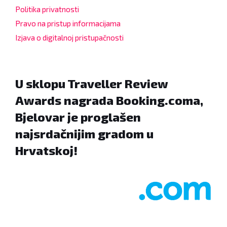
Politika privatnosti
Pravo na pristup informacijama
Izjava o digitalnoj pristupačnosti
U sklopu Traveller Review
Awards nagrada Booking.coma,
Bjelovar je proglašen
najsrdačnijim gradom u
Hrvatskoj!