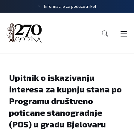
Informacije za poduzetnike!
Upitnik o iskazivanju
interesa za kupnju stana po
Programu društveno
poticane stanogradnje
(POS) u gradu Bjelovaru