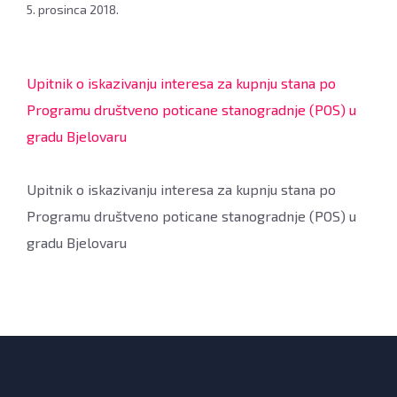
5. prosinca 2018.
Upitnik o iskazivanju interesa za kupnju stana po
Programu društveno poticane stanogradnje (POS) u
gradu Bjelovaru
Upitnik o iskazivanju interesa za kupnju stana po
Programu društveno poticane stanogradnje (POS) u
gradu Bjelovaru