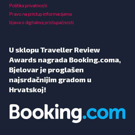
Politika privatnosti
Pravo na pristup informacijama
Izjava o digitalnoj pristupačnosti
U sklopu Traveller Review
Awards nagrada Booking.coma,
Bjelovar je proglašen
najsrdačnijim gradom u
Hrvatskoj!