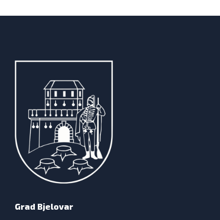
Grad Bjelovar