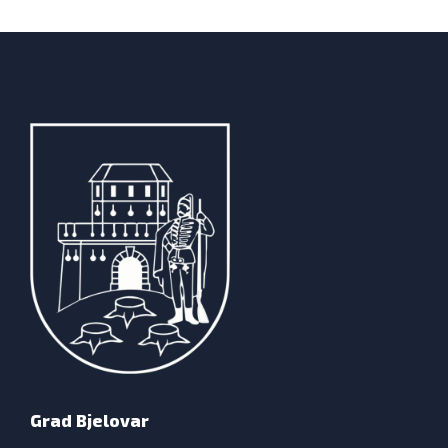
Grad Bjelovar