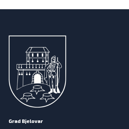
Grad Bjelovar