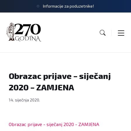
Informacije za poduzetnike!
Obrazac prijave – siječanj
2020 – ZAMJENA
14. siječnja 2020.
Obrazac prijave - siječanj 2020 - ZAMJENA