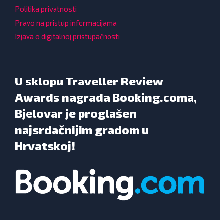
Politika privatnosti
Pravo na pristup informacijama
Izjava o digitalnoj pristupačnosti
U sklopu Traveller Review
Awards nagrada Booking.coma,
Bjelovar je proglašen
najsrdačnijim gradom u
Hrvatskoj!