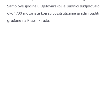
Samo ove godine u Bjelovarskoj je budnici sudjelovalo
oko 1700 motorista koji su vozili ulicama grada i budili
građane na Praznik rada.