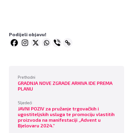
Podijeli objavu!
Prethodni
GRADNJA NOVE ZGRADE ARHIVA IDE PREMA
PLANU
Sljedeći
JAVNI POZIV za pružanje trgovačkih i
ugostiteljskih usluga te promociju vlastitih
proizvoda na manifestaciji „Advent u
Bjelovaru 2024.“