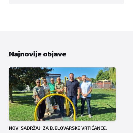
Najnovije objave
NOVI SADRŽAJI ZA BJELOVARSKE VRTIĆANCE: