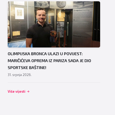
OLIMPIJSKA BRONCA ULAZI U POVIJEST:
MARIČIĆEVA OPREMA IZ PARIZA SADA JE DIO
SPORTSKE BAŠTINE!
31. srpnja 2026.
Više vijesti