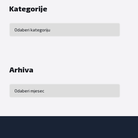
Kategorije
Kategorije
Arhiva
Arhiva