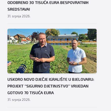
ODOBRENO 30 TISUĆA EURA BESPOVRATNIH
SREDSTAVA!
31. srpnja 2026.
USKORO NOVO DJEČJE IGRALIŠTE U BJELOVARU:
PROJEKT “SIGURNO DJETINJSTVO” VRIJEDAN
GOTOVO 70 TISUĆA EURA
31. srpnja 2026.