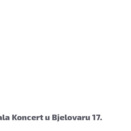
ala Koncert u Bjelovaru 17.