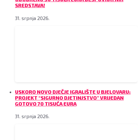
SREDSTAVA!
31. srpnja 2026.
USKORO NOVO DJEČJE IGRALIŠTE U BJELOVARU:
PROJEKT “SIGURNO DJETINJSTVO” VRIJEDAN
GOTOVO 70 TISUĆA EURA
31. srpnja 2026.