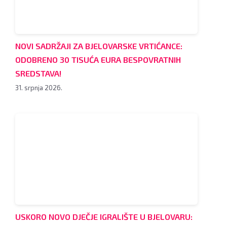
NOVI SADRŽAJI ZA BJELOVARSKE VRTIĆANCE:
ODOBRENO 30 TISUĆA EURA BESPOVRATNIH
SREDSTAVA!
31. srpnja 2026.
USKORO NOVO DJEČJE IGRALIŠTE U BJELOVARU: