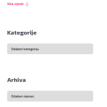
Više vijesti
Kategorije
Kategorije
Arhiva
Arhiva