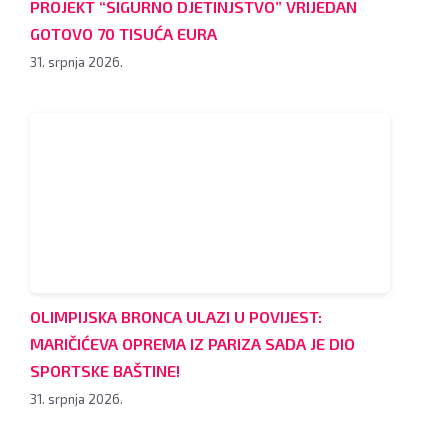
PROJEKT “SIGURNO DJETINJSTVO” VRIJEDAN
GOTOVO 70 TISUĆA EURA
31. srpnja 2026.
OLIMPIJSKA BRONCA ULAZI U POVIJEST:
MARIČIĆEVA OPREMA IZ PARIZA SADA JE DIO
SPORTSKE BAŠTINE!
31. srpnja 2026.