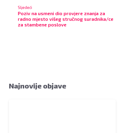
Sljedeći
Poziv na usmeni dio provjere znanja za
radno mjesto višeg stručnog suradnika/ce
za stambene poslove
Najnovije objave