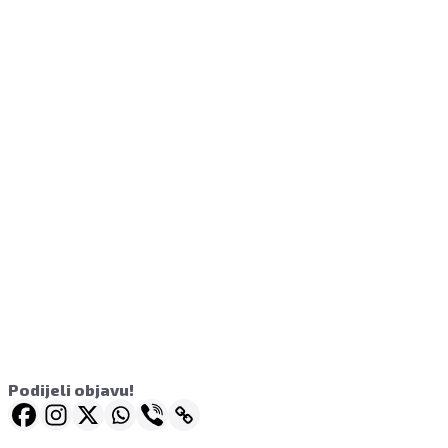
Podijeli objavu!