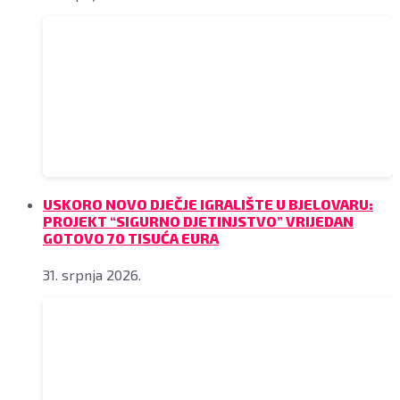
USKORO NOVO DJEČJE IGRALIŠTE U BJELOVARU:
PROJEKT “SIGURNO DJETINJSTVO” VRIJEDAN
GOTOVO 70 TISUĆA EURA
31. srpnja 2026.