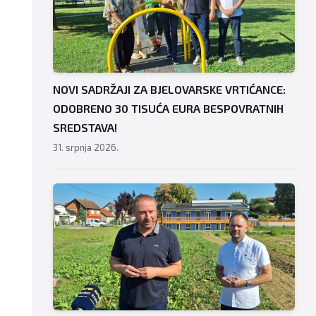
NOVI SADRŽAJI ZA BJELOVARSKE VRTIĆANCE:
ODOBRENO 30 TISUĆA EURA BESPOVRATNIH
SREDSTAVA!
31. srpnja 2026.