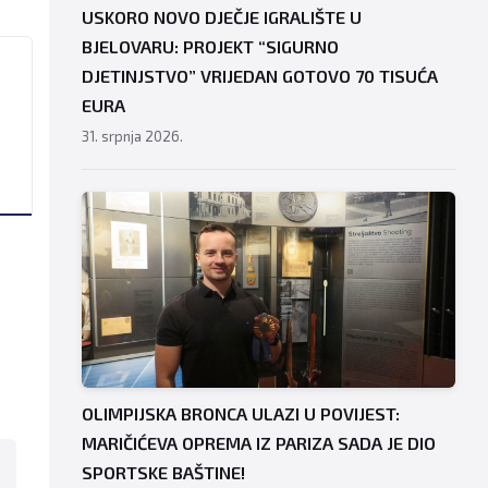
USKORO NOVO DJEČJE IGRALIŠTE U
BJELOVARU: PROJEKT “SIGURNO
DJETINJSTVO” VRIJEDAN GOTOVO 70 TISUĆA
EURA
31. srpnja 2026.
OLIMPIJSKA BRONCA ULAZI U POVIJEST:
MARIČIĆEVA OPREMA IZ PARIZA SADA JE DIO
SPORTSKE BAŠTINE!