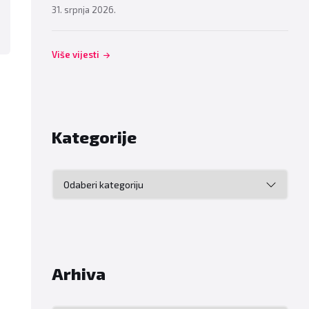
31. srpnja 2026.
Više vijesti
Kategorije
Kategorije
Arhiva