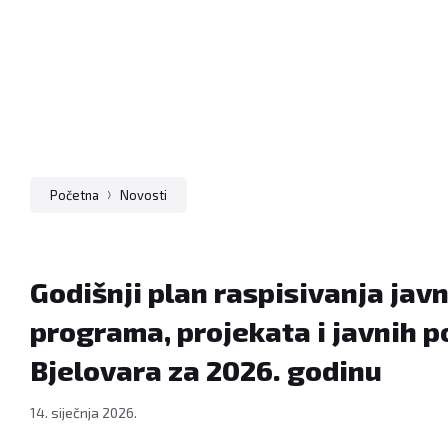
Početna
Novosti
Godišnji plan raspisivanja javn
programa, projekata i javnih 
Bjelovara za 2026. godinu
14. siječnja 2026.