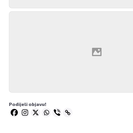
Podijeli objavu!