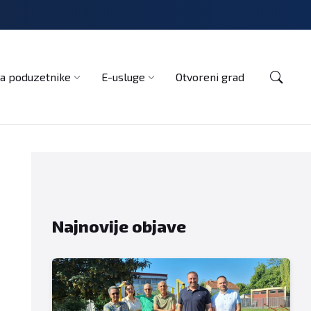
Kontakt
a poduzetnike
E-usluge
Otvoreni grad
Najnovije objave