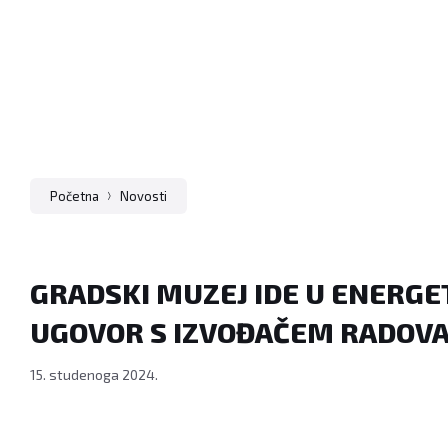
Početna
Novosti
GRADSKI MUZEJ IDE U ENERGE
UGOVOR S IZVOĐAČEM RADOV
15. studenoga 2024.