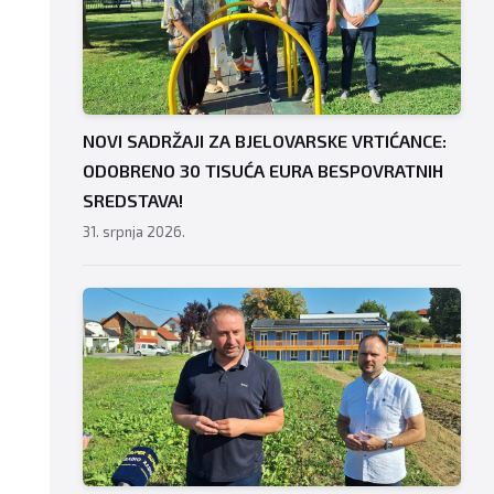
NOVI SADRŽAJI ZA BJELOVARSKE VRTIĆANCE:
ODOBRENO 30 TISUĆA EURA BESPOVRATNIH
SREDSTAVA!
31. srpnja 2026.