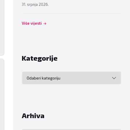
31. srpnja 2026.
Više vijesti
Kategorije
Kategorije
Arhiva