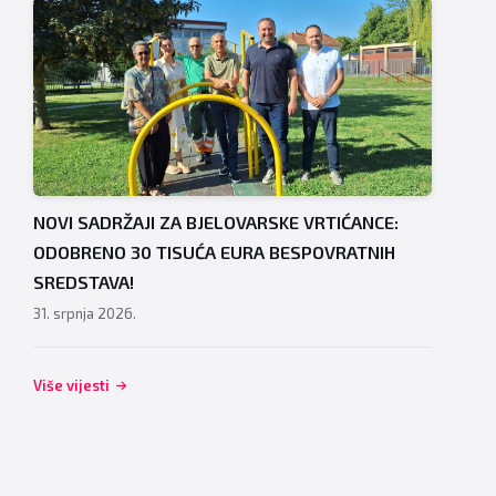
NOVI SADRŽAJI ZA BJELOVARSKE VRTIĆANCE:
ODOBRENO 30 TISUĆA EURA BESPOVRATNIH
SREDSTAVA!
31. srpnja 2026.
Više vijesti