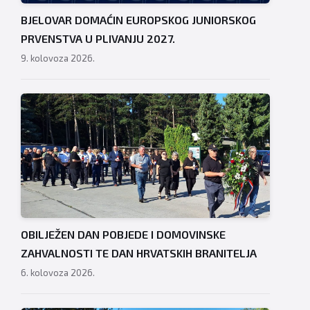
BJELOVAR DOMAĆIN EUROPSKOG JUNIORSKOG
PRVENSTVA U PLIVANJU 2027.
9. kolovoza 2026.
OBILJEŽEN DAN POBJEDE I DOMOVINSKE
ZAHVALNOSTI TE DAN HRVATSKIH BRANITELJA
6. kolovoza 2026.