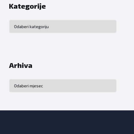
Kategorije
Kategorije
Arhiva
Arhiva