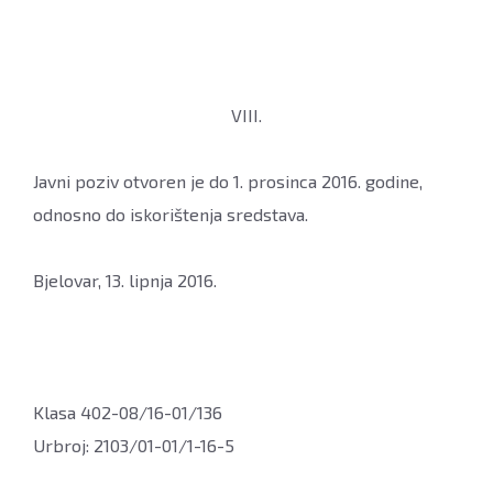
VIII.
Javni poziv otvoren je do 1. prosinca 2016. godine,
odnosno do iskorištenja sredstava.
Bjelovar, 13. lipnja 2016.
Klasa 402-08/16-01/136
Urbroj: 2103/01-01/1-16-5