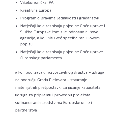
Višekorisnička IPA
Kreativna Europa
Program o pravima, jednakosti i građanstvu
Natječaji koje raspisuju pojedine Opće uprave i
Službe Europske komisije, odnosno njihove
agencije, a koji nisu već specificirani u ovom
popisu
Natječaji koje raspisuju pojedine Opće uprave
Europskog parlamenta
a koji podržavaju razvoj civilnog društva – udruga
na području Grada Bjelovara – stvaranje
materijalnih pretpostavki za jačanje kapaciteta
udruga za pripremu i provedbu projekata
sufinanciranih sredstvima Europske unije i
partnerstva.