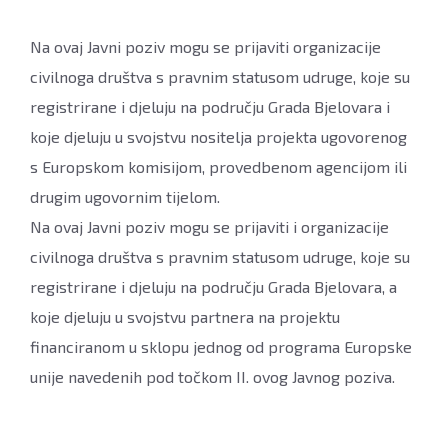
Na ovaj Javni poziv mogu se prijaviti organizacije
civilnoga društva s pravnim statusom udruge, koje su
registrirane i djeluju na području Grada Bjelovara i
koje djeluju u svojstvu nositelja projekta ugovorenog
s Europskom komisijom, provedbenom agencijom ili
drugim ugovornim tijelom.
Na ovaj Javni poziv mogu se prijaviti i organizacije
civilnoga društva s pravnim statusom udruge, koje su
registrirane i djeluju na području Grada Bjelovara, a
koje djeluju u svojstvu partnera na projektu
financiranom u sklopu jednog od programa Europske
unije navedenih pod točkom II. ovog Javnog poziva.