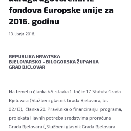
fondova Europske unije za
2016. godinu
13. lipnja 2016.
REPUBLIKA HRVATSKA
BJELOVARSKO – BILOGORSKA ŽUPANIJA
GRAD BJELOVAR
Na temelju članka 45. stavka 1. točke 17. Statuta Grada
Bjelovara (Službeni glasnik Grada Bjelovara, br.
02/13), članka 20. Pravilnika o financiranju programa,
projekata i javnih potreba sredstvima proračuna
Grada Bjelovara („Službeni glasnik Grada Bjelovara