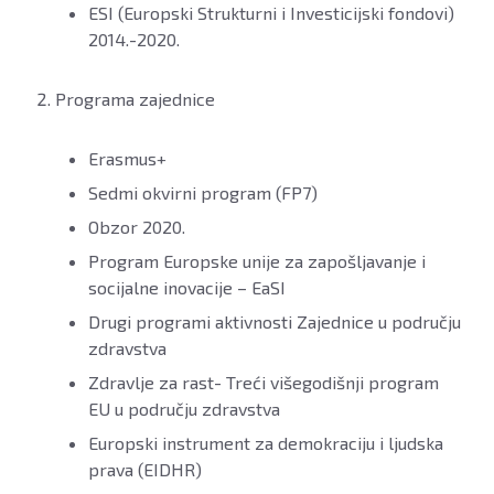
ESI (Europski Strukturni i Investicijski fondovi)
2014.-2020.
Programa zajednice
Erasmus+
Sedmi okvirni program (FP7)
Obzor 2020.
Program Europske unije za zapošljavanje i
socijalne inovacije – EaSI
Drugi programi aktivnosti Zajednice u području
zdravstva
Zdravlje za rast- Treći višegodišnji program
EU u području zdravstva
Europski instrument za demokraciju i ljudska
prava (EIDHR)