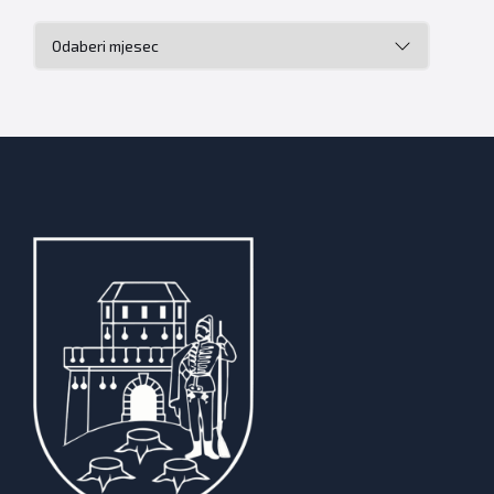
Arhiva