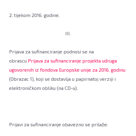
2. tijekom 2016. godine.
III.
Prijava za sufinanciranje podnosi se na
obrascu
Prijava za sufinanciranje projekta udruga
ugovorenih iz fondova Europske unije za 2016. godinu
(Obrazac 1), koji se dostavlja u papirnatoj verziji i
elektroničkom obliku (na CD-u).
Prijavi za sufinanciranje obavezno se prilaže: