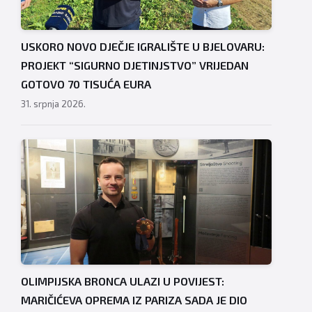
USKORO NOVO DJEČJE IGRALIŠTE U BJELOVARU:
PROJEKT “SIGURNO DJETINJSTVO” VRIJEDAN
GOTOVO 70 TISUĆA EURA
31. srpnja 2026.
OLIMPIJSKA BRONCA ULAZI U POVIJEST:
MARIČIĆEVA OPREMA IZ PARIZA SADA JE DIO