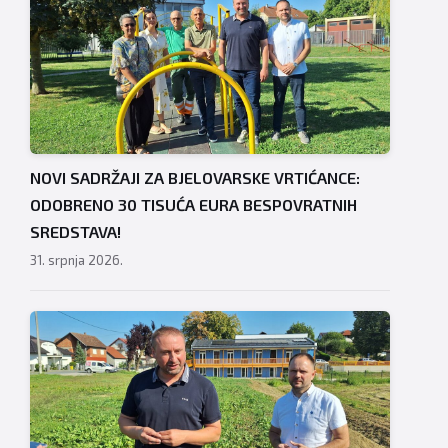
NOVI SADRŽAJI ZA BJELOVARSKE VRTIĆANCE:
ODOBRENO 30 TISUĆA EURA BESPOVRATNIH
SREDSTAVA!
31. srpnja 2026.