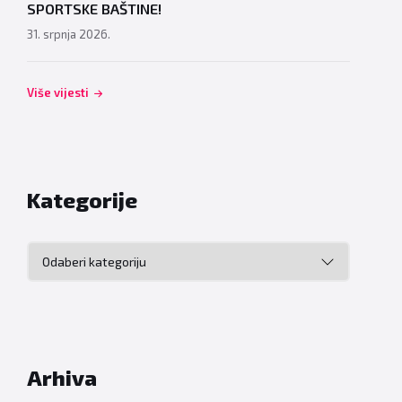
SPORTSKE BAŠTINE!
31. srpnja 2026.
Više vijesti
Kategorije
Kategorije
Arhiva