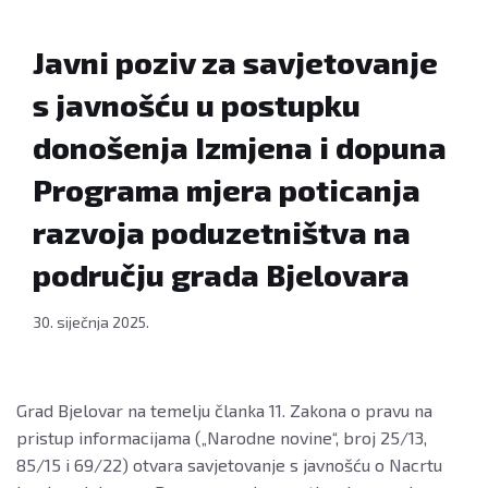
Javni poziv za savjetovanje
s javnošću u postupku
donošenja Izmjena i dopuna
Programa mjera poticanja
razvoja poduzetništva na
području grada Bjelovara
30. siječnja 2025.
Grad Bjelovar na temelju članka 11. Zakona o pravu na
pristup informacijama („Narodne novine“, broj 25/13,
85/15 i 69/22) otvara savjetovanje s javnošću o Nacrtu