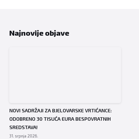
Najnovije objave
NOVI SADRŽAJI ZA BJELOVARSKE VRTIĆANCE:
ODOBRENO 30 TISUĆA EURA BESPOVRATNIH
SREDSTAVA!
31. srpnja 2026.