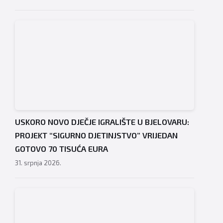
USKORO NOVO DJEČJE IGRALIŠTE U BJELOVARU:
PROJEKT “SIGURNO DJETINJSTVO” VRIJEDAN
GOTOVO 70 TISUĆA EURA
31. srpnja 2026.