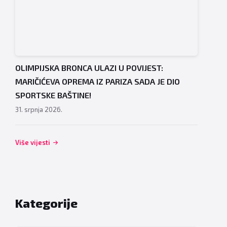
OLIMPIJSKA BRONCA ULAZI U POVIJEST:
MARIČIĆEVA OPREMA IZ PARIZA SADA JE DIO
SPORTSKE BAŠTINE!
31. srpnja 2026.
Više vijesti
Kategorije