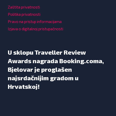
Zaštita privatnosti
Politika privatnosti
Pravo na pristup informacijama
Izjava o digitalnoj pristupačnosti
U sklopu Traveller Review
Awards nagrada Booking.coma,
Bjelovar je proglašen
najsrdačnijim gradom u
Hrvatskoj!