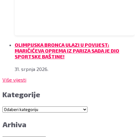
OLIMPIJSKA BRONCA ULAZI U POVIJEST:
MARIČIĆEVA OPREMA IZ PARIZA SADA JE DIO
SPORTSKE BAŠTINE!
31. srpnja 2026.
Više vijesti
Kategorije
Kategorije
Arhiva