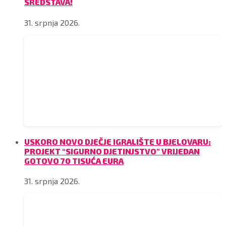
SREDSTAVA!
31. srpnja 2026.
USKORO NOVO DJEČJE IGRALIŠTE U BJELOVARU:
PROJEKT “SIGURNO DJETINJSTVO” VRIJEDAN
GOTOVO 70 TISUĆA EURA
31. srpnja 2026.