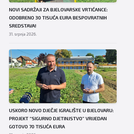
NOVI SADRŽAJI ZA BJELOVARSKE VRTIĆANCE:
ODOBRENO 30 TISUĆA EURA BESPOVRATNIH
SREDSTAVA!
31. srpnja 2026.
USKORO NOVO DJEČJE IGRALIŠTE U BJELOVARU:
PROJEKT “SIGURNO DJETINJSTVO” VRIJEDAN
GOTOVO 70 TISUĆA EURA