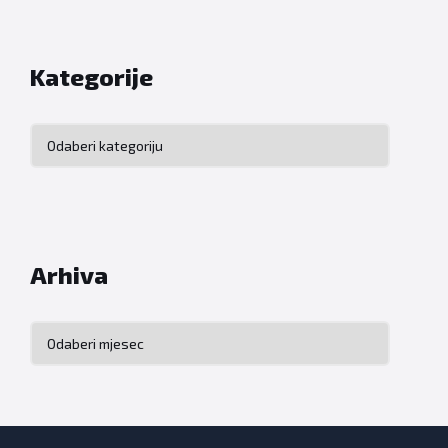
Kategorije
Kategorije
Arhiva
Arhiva