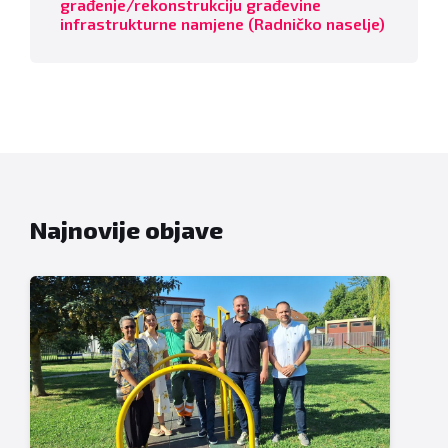
građenje/rekonstrukciju građevine
infrastrukturne namjene (Radničko naselje)
Najnovije objave