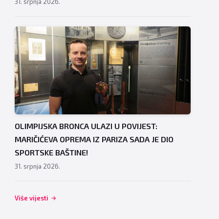
31. srpnja 2026.
OLIMPIJSKA BRONCA ULAZI U POVIJEST:
MARIČIĆEVA OPREMA IZ PARIZA SADA JE DIO
SPORTSKE BAŠTINE!
31. srpnja 2026.
Više vijesti