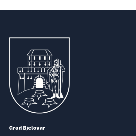
Grad Bjelovar