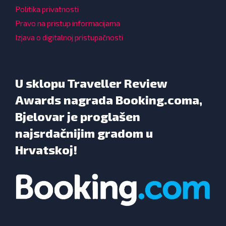
Politika privatnosti
Pravo na pristup informacijama
Izjava o digitalnoj pristupačnosti
U sklopu Traveller Review
Awards nagrada Booking.coma,
Bjelovar je proglašen
najsrdačnijim gradom u
Hrvatskoj!