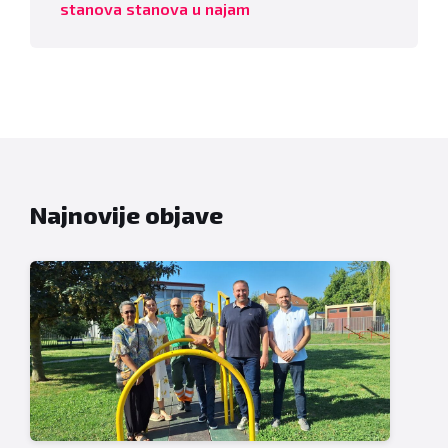
stanova stanova u najam
Najnovije objave