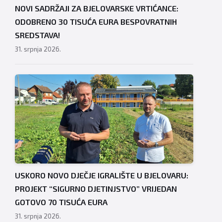
NOVI SADRŽAJI ZA BJELOVARSKE VRTIĆANCE:
ODOBRENO 30 TISUĆA EURA BESPOVRATNIH
SREDSTAVA!
31. srpnja 2026.
USKORO NOVO DJEČJE IGRALIŠTE U BJELOVARU:
PROJEKT “SIGURNO DJETINJSTVO” VRIJEDAN
GOTOVO 70 TISUĆA EURA
31. srpnja 2026.