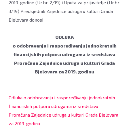
2019. godine (Ur.br. 2/19) i Uputa za prijavitelje (Ur.br.
3/19) Predsjednik Zajednice udruga u kulturi Grada
Bjelovara donosi
ODLUKA
o odobravanju i raspoređivanju jednokratnih
financijskih potpora udrugama iz sredstava
Proračuna Zajednice udruga u kulturi Grada
Bjelovara za 2019. godinu
Odluka o odobravanju i raspoređivanju jednokratnih
financijskih potpora udrugama iz sredstava
Proračuna Zajednice udruga u kulturi Grada Bjelovara
za 2019. godinu