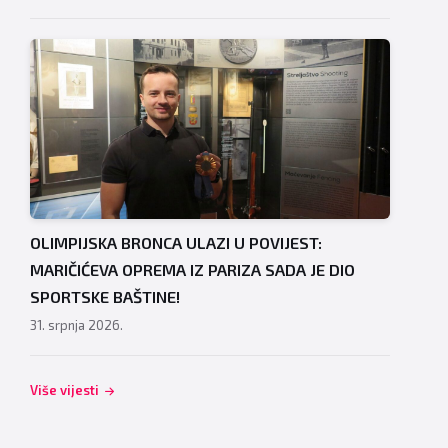
OLIMPIJSKA BRONCA ULAZI U POVIJEST:
MARIČIĆEVA OPREMA IZ PARIZA SADA JE DIO
SPORTSKE BAŠTINE!
31. srpnja 2026.
Više vijesti