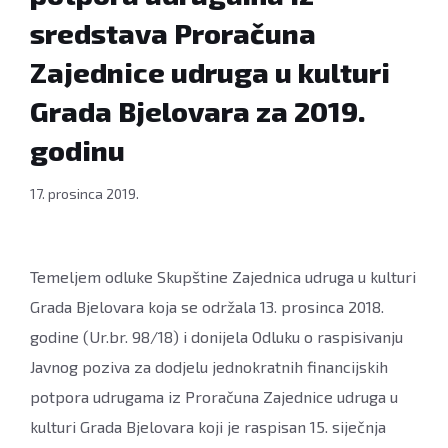
sredstava Proračuna
Zajednice udruga u kulturi
Grada Bjelovara za 2019.
godinu
17. prosinca 2019.
Temeljem odluke Skupštine Zajednica udruga u kulturi
Grada Bjelovara koja se održala 13. prosinca 2018.
godine (Ur.br. 98/18) i donijela Odluku o raspisivanju
Javnog poziva za dodjelu jednokratnih financijskih
potpora udrugama iz Proračuna Zajednice udruga u
kulturi Grada Bjelovara koji je raspisan 15. siječnja