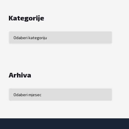
Kategorije
Kategorije
Arhiva
Arhiva