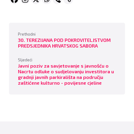
Prethodni
30. TEREZIJANA POD POKROVITELJSTVOM
PREDSJEDNIKA HRVATSKOG SABORA
Sljedeći
Javni poziv za savjetovanje s javnošću o
Nacrtu odluke o sudjelovanju investitora u
gradnji javnih parkirališta na području
zaštićene kulturno - povijesne cjeline