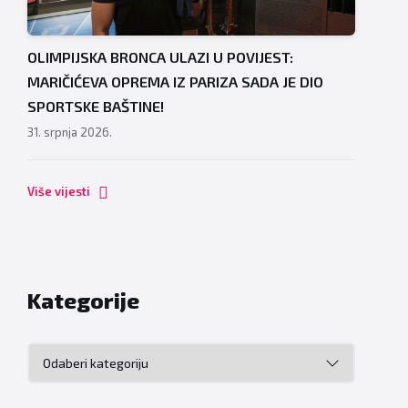
OLIMPIJSKA BRONCA ULAZI U POVIJEST:
MARIČIĆEVA OPREMA IZ PARIZA SADA JE DIO
SPORTSKE BAŠTINE!
31. srpnja 2026.
Više vijesti
Kategorije
Kategorije