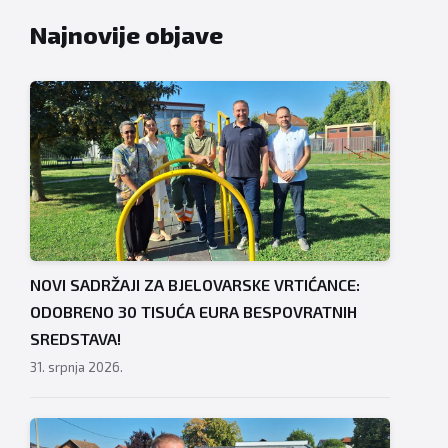
Najnovije objave
NOVI SADRŽAJI ZA BJELOVARSKE VRTIĆANCE:
ODOBRENO 30 TISUĆA EURA BESPOVRATNIH
SREDSTAVA!
31. srpnja 2026.