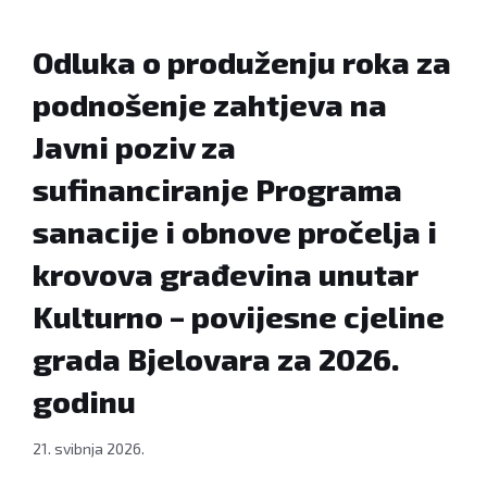
Odluka o produženju roka za
podnošenje zahtjeva na
Javni poziv za
sufinanciranje Programa
sanacije i obnove pročelja i
krovova građevina unutar
Kulturno – povijesne cjeline
grada Bjelovara za 2026.
godinu
21. svibnja 2026.