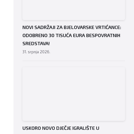
NOVI SADRŽAJI ZA BJELOVARSKE VRTIĆANCE:
ODOBRENO 30 TISUĆA EURA BESPOVRATNIH
SREDSTAVA!
31. srpnja 2026.
USKORO NOVO DJEČJE IGRALIŠTE U