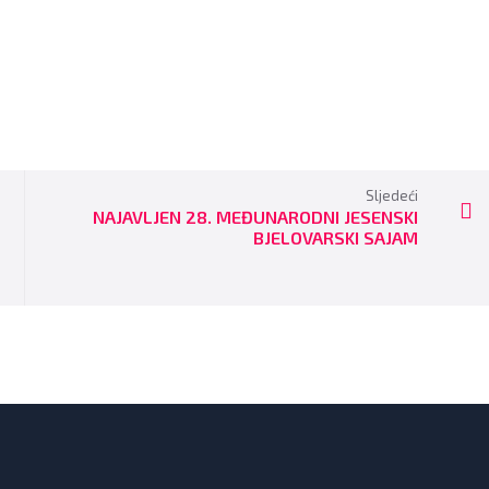
Sljedeći
NAJAVLJEN 28. MEĐUNARODNI JESENSKI
BJELOVARSKI SAJAM