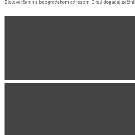
Bjelovarčanin s beogradskom adresom. Cijeli događaj začini