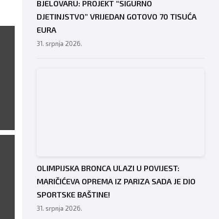
BJELOVARU: PROJEKT “SIGURNO
DJETINJSTVO” VRIJEDAN GOTOVO 70 TISUĆA
EURA
31. srpnja 2026.
OLIMPIJSKA BRONCA ULAZI U POVIJEST:
MARIČIĆEVA OPREMA IZ PARIZA SADA JE DIO
SPORTSKE BAŠTINE!
31. srpnja 2026.