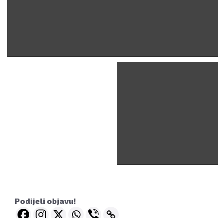
Podijeli objavu!