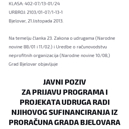
KLASA: 402-07/13-01/24
URBROJ: 2103/01-07/1-13-1
Bjelovar, 21.listopada 2013.
Na temelju članka 23. Zakona o udrugama (Narodne
novine 88/01 i 11/02.) i Uredbe o računovodstvu
neprofitnih organizacija (Narodne novine 10/08,)
Grad Bjelovar objavljuje
JAVNI POZIV
ZA PRIJAVU PROGRAMA I
PROJEKATA UDRUGA RADI
NJIHOVOG SUFINANCIRANJA IZ
PRORAČUNA GRADA BJELOVARA