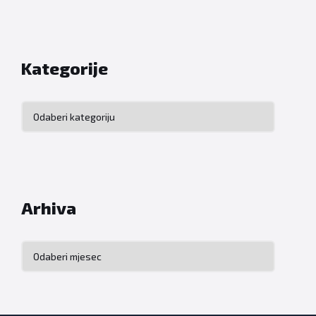
Kategorije
Kategorije
Arhiva
Arhiva