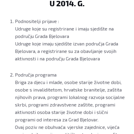
U 2014. G.
Podnositelji prijave :
Udruge koje su registrirane i imaju sjedište na
području Grada Bjelovara
Udruge koje imaju sjedište izvan područja Grada
Bjelovara, a registrirane su za obavljanje svojih
aktivnosti i na području Grada Bjelovara
Područja programa
Briga za djecu i mlade, osobe starije životne dobi,
osobe s invaliditetom, hrvatske branitelje, zaštita
njihovih prava, programi lokalnog razvoja socijalne
skrbi, programi zdravstvene zaštite, programi
aktivnosti osoba starije životne dobi i slični
programi od interesa za Grad Bjelovar.
Ovaj poziv ne obuhvaća: vjerske zajednice, vijeća