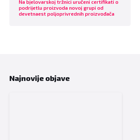
Na bjelovarskoj tržnici uručeni certifikati o
podrijetlu proizvoda novoj grupi od
devetnaest poljoprivrednih proizvođača
Najnovije objave