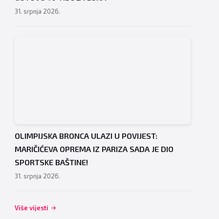
31. srpnja 2026.
OLIMPIJSKA BRONCA ULAZI U POVIJEST:
MARIČIĆEVA OPREMA IZ PARIZA SADA JE DIO
SPORTSKE BAŠTINE!
31. srpnja 2026.
Više vijesti