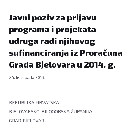
Javni poziv za prijavu
programa i projekata
udruga radi njihovog
sufinanciranja iz Proračuna
Grada Bjelovara u 2014. g.
24. listopada 2013.
REPUBLIKA HRVATSKA
BJELOVARSKO-BILOGORSKA ŽUPANIJA
GRAD BJELOVAR