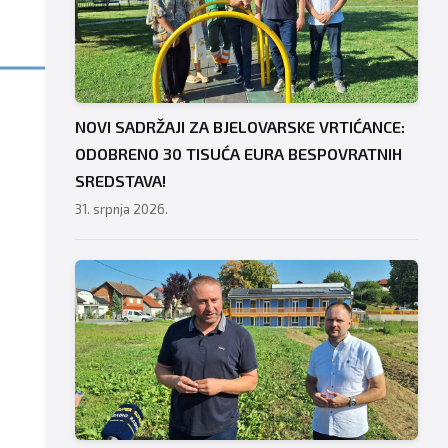
NOVI SADRŽAJI ZA BJELOVARSKE VRTIĆANCE:
ODOBRENO 30 TISUĆA EURA BESPOVRATNIH
SREDSTAVA!
31. srpnja 2026.