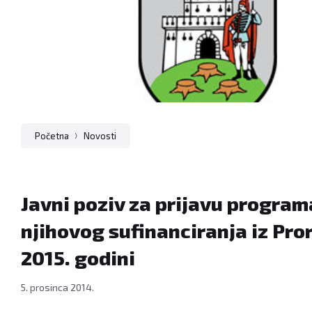
Početna
Novosti
Javni poziv za prijavu program
njihovog sufinanciranja iz Pro
2015. godini
5. prosinca 2014.