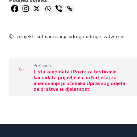
projekti
,
sufinanciranje udruga
,
udruge
,
zatvoreni
Prethodni
Lista kandidata i Poziv za testiranje
kandidata prijavljenih na Natječaj za
imenovanje pročelnika Upravnog odjela
za društvene djelatnosti