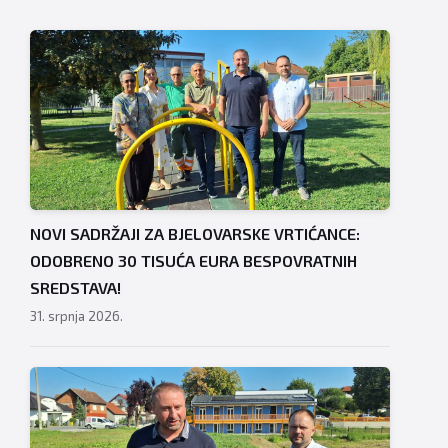
NOVI SADRŽAJI ZA BJELOVARSKE VRTIĆANCE:
ODOBRENO 30 TISUĆA EURA BESPOVRATNIH
SREDSTAVA!
31. srpnja 2026.