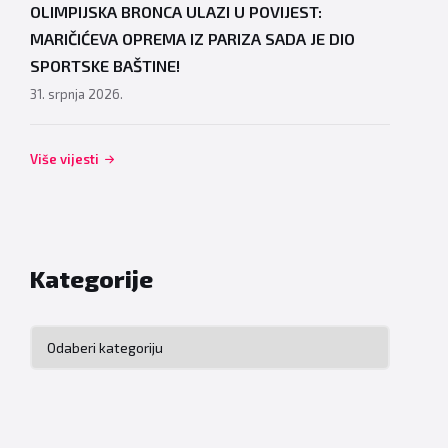
OLIMPIJSKA BRONCA ULAZI U POVIJEST:
MARIČIĆEVA OPREMA IZ PARIZA SADA JE DIO
SPORTSKE BAŠTINE!
31. srpnja 2026.
Više vijesti
Kategorije
Kategorije