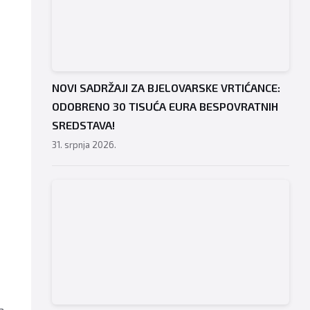
NOVI SADRŽAJI ZA BJELOVARSKE VRTIĆANCE:
ODOBRENO 30 TISUĆA EURA BESPOVRATNIH
SREDSTAVA!
31. srpnja 2026.
a