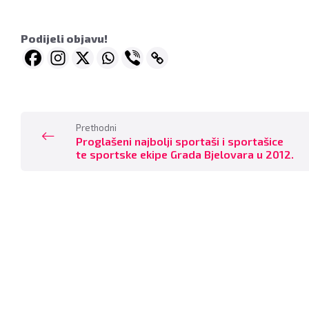
Podijeli objavu!
Prethodni
Proglašeni najbolji sportaši i sportašice
te sportske ekipe Grada Bjelovara u 2012.