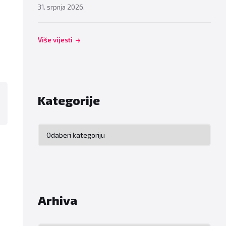
31. srpnja 2026.
Više vijesti
Kategorije
Kategorije
Arhiva