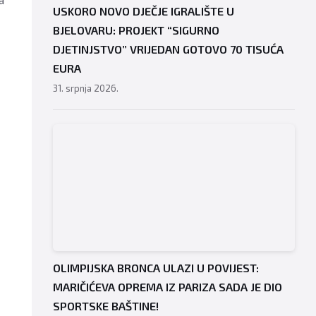
USKORO NOVO DJEČJE IGRALIŠTE U
BJELOVARU: PROJEKT “SIGURNO
DJETINJSTVO” VRIJEDAN GOTOVO 70 TISUĆA
EURA
31. srpnja 2026.
OLIMPIJSKA BRONCA ULAZI U POVIJEST:
MARIČIĆEVA OPREMA IZ PARIZA SADA JE DIO
SPORTSKE BAŠTINE!