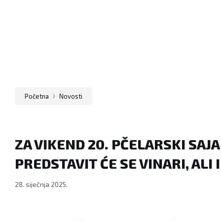
Početna
Novosti
ZA VIKEND 20. PČELARSKI SAJA
PREDSTAVIT ĆE SE VINARI, ALI 
28. siječnja 2025.