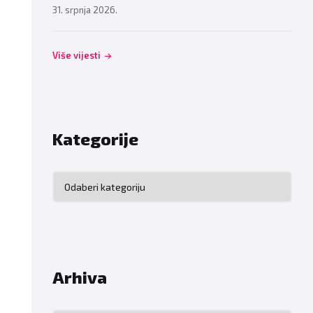
31. srpnja 2026.
Više vijesti
Kategorije
Kategorije
Arhiva