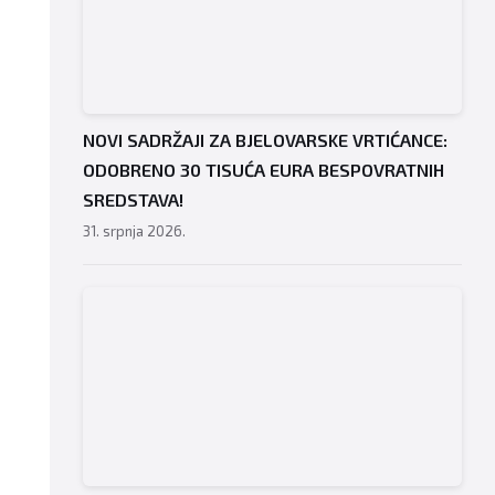
NOVI SADRŽAJI ZA BJELOVARSKE VRTIĆANCE:
ODOBRENO 30 TISUĆA EURA BESPOVRATNIH
SREDSTAVA!
31. srpnja 2026.