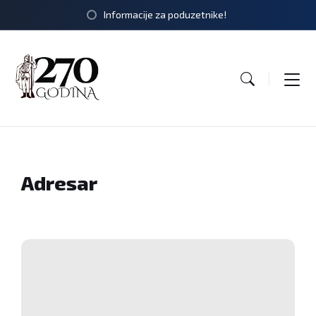
Informacije za poduzetnike!
Adresar