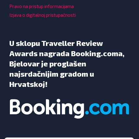
Pravo na pristup informacijama
Izjava o digitalnoj pristupačnosti
U sklopu Traveller Review
Awards nagrada Booking.coma,
Bjelovar je proglašen
najsrdačnijim gradom u
Hrvatskoj!