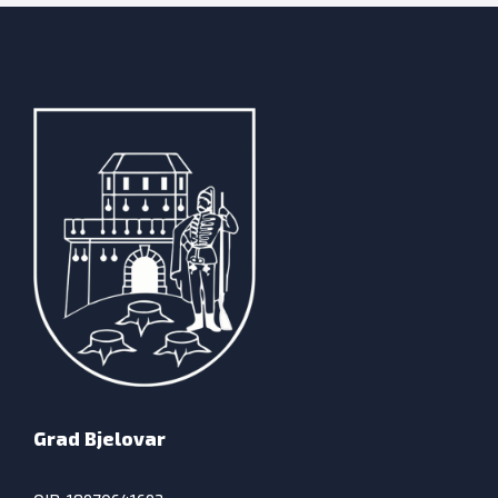
Grad Bjelovar