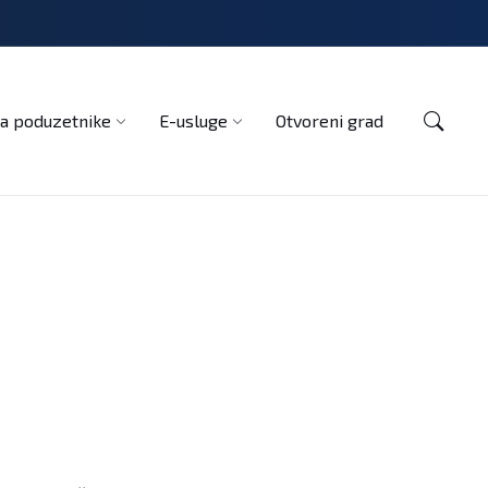
Kontakt
a poduzetnike
E-usluge
Otvoreni grad