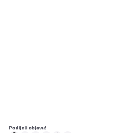
Podijeli objavu!