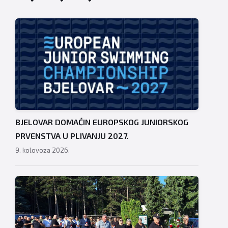
BJELOVAR DOMAĆIN EUROPSKOG JUNIORSKOG
PRVENSTVA U PLIVANJU 2027.
9. kolovoza 2026.