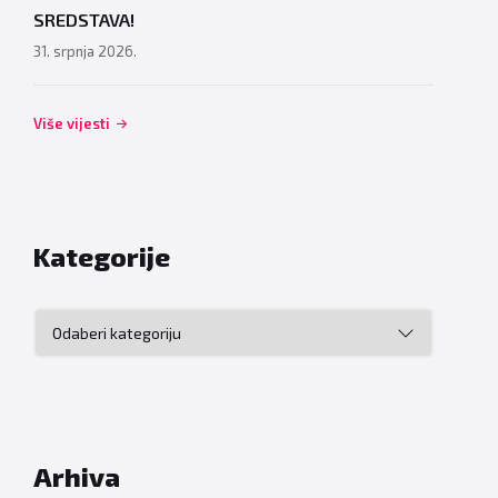
SREDSTAVA!
31. srpnja 2026.
Više vijesti
Kategorije
Kategorije
Arhiva