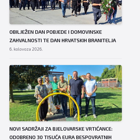
OBILJEŽEN DAN POBJEDE I DOMOVINSKE
ZAHVALNOSTI TE DAN HRVATSKIH BRANITELJA
6. kolovoza 2026.
NOVI SADRŽAJI ZA BJELOVARSKE VRTIĆANCE:
ODOBRENO 30 TISUĆA EURA BESPOVRATNIH