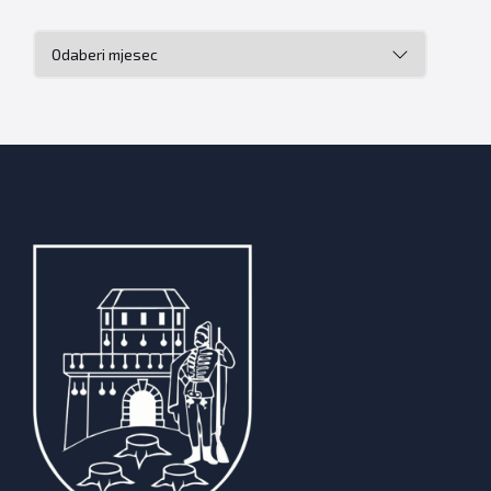
Arhiva