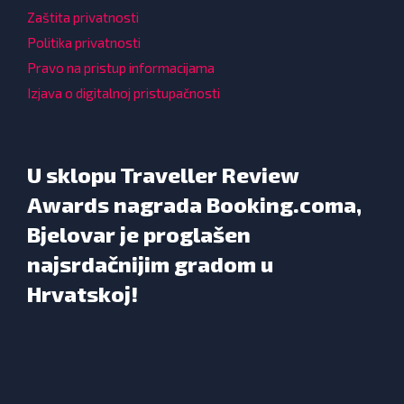
Zaštita privatnosti
Politika privatnosti
Pravo na pristup informacijama
Izjava o digitalnoj pristupačnosti
U sklopu Traveller Review
Awards nagrada Booking.coma,
Bjelovar je proglašen
najsrdačnijim gradom u
Hrvatskoj!