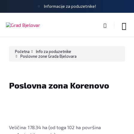
Informacije za poduzetnike!
Početna
Info za poduzetnike
Poslovne zone Grada Bjelovara
Poslovna zona Korenovo
Veličina: 178.34 ha (od toga 102 ha površina