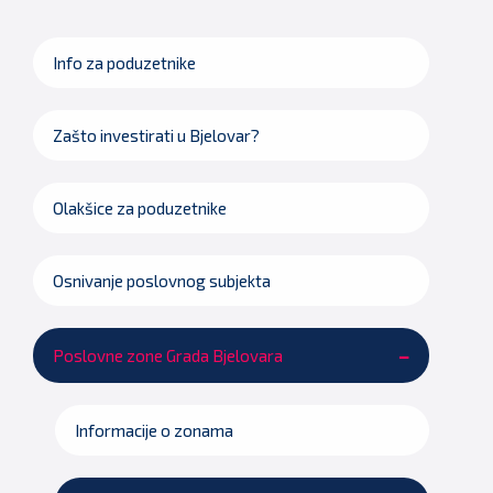
Info za poduzetnike
Zašto investirati u Bjelovar?
Olakšice za poduzetnike
Osnivanje poslovnog subjekta
Poslovne zone Grada Bjelovara
Informacije o zonama